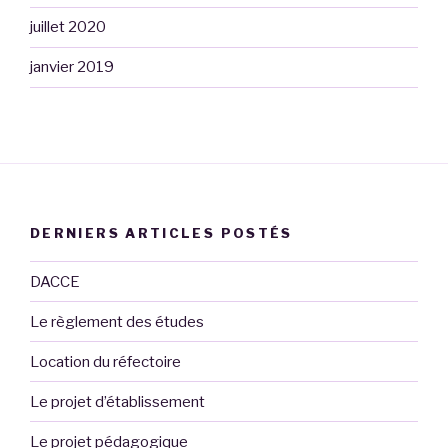
juillet 2020
janvier 2019
DERNIERS ARTICLES POSTÉS
DACCE
Le règlement des études
Location du réfectoire
Le projet d’établissement
Le projet pédagogique