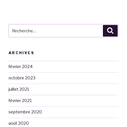
Recherche
Reche
pour
:
ARCHIVES
février 2024
octobre 2023
juillet 2021
février 2021
septembre 2020
août 2020