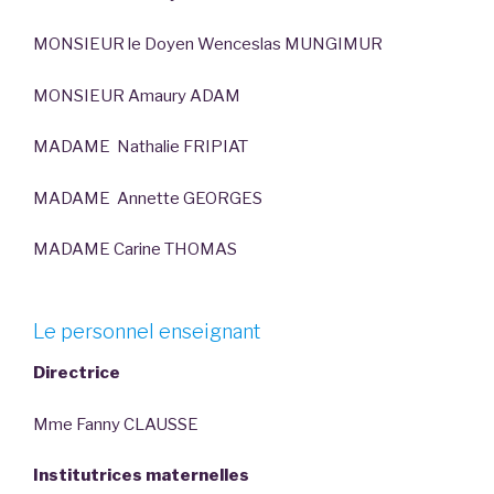
MONSIEUR le Doyen Wenceslas MUNGIMUR
MONSIEUR Amaury ADAM
MADAME Nathalie FRIPIAT
MADAME Annette GEORGES
MADAME Carine THOMAS
Le personnel enseignant
Directrice
Mme Fanny CLAUSSE
Institutrices maternelles