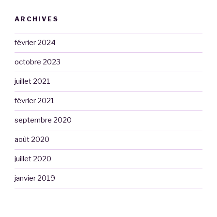
ARCHIVES
février 2024
octobre 2023
juillet 2021
février 2021
septembre 2020
août 2020
juillet 2020
janvier 2019