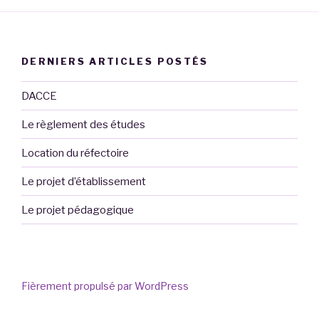
DERNIERS ARTICLES POSTÉS
DACCE
Le règlement des études
Location du réfectoire
Le projet d’établissement
Le projet pédagogique
Fièrement propulsé par WordPress