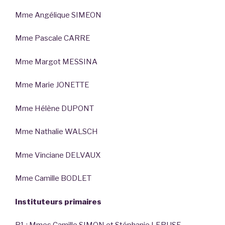
Mme Angélique SIMEON
Mme Pascale CARRE
Mme Margot MESSINA
Mme Marie JONETTE
Mme Hélène DUPONT
Mme Nathalie WALSCH
Mme Vinciane DELVAUX
Mme Camille BODLET
Instituteurs primaires