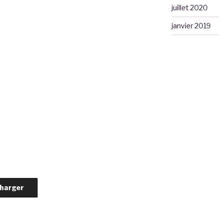
juillet 2020
janvier 2019
harger