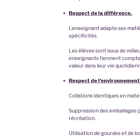
Respect de la différence.
L’enseignant adapte ses matiè
spécificités.
Les élèves sont issus de milieux
enseignants tiennent compte 
valeur dans leur vie quotidien
Respect de l’environnement
Collations identiques en mate
Suppression des emballages pa
récréation.
Utilisation de gourdes et de boi