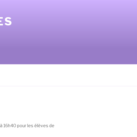
ES
 à 16h40 pour les élèves de