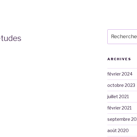
Recherche
études
pour
:
ARCHIVES
février 2024
octobre 2023
juillet 2021
février 2021
septembre 2
août 2020