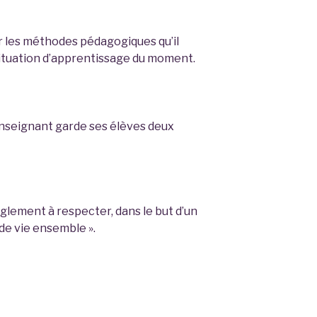
ser les méthodes pédagogiques qu’il
 situation d’apprentissage du moment.
’enseignant garde ses élèves deux
glement à respecter, dans le but d’un
de vie ensemble ».