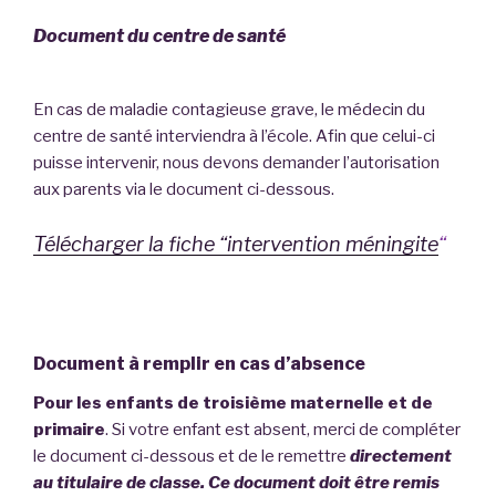
Document du centre de santé
En cas de maladie contagieuse grave, le médecin du
centre de santé interviendra à l’école. Afin que celui-ci
puisse intervenir, nous devons demander l’autorisation
aux parents via le document ci-dessous.
Télécharger la fiche “intervention méningite
“
Document à remplir en cas d’absence
Pour les enfants de troisième maternelle et de
primaire
. Si votre enfant est absent, merci de compléter
le document ci-dessous et de le remettre
directement
au titulaire de classe. Ce document doit être remis