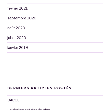
février 2021
septembre 2020
août 2020
juillet 2020
janvier 2019
DERNIERS ARTICLES POSTÉS
DACCE