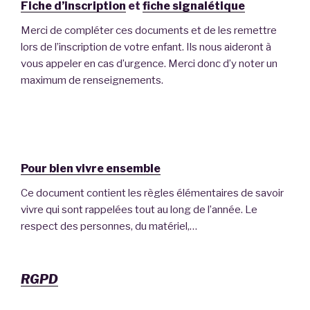
Fiche d’inscription
et
fiche signalétique
Merci de compléter ces documents et de les remettre
lors de l’inscription de votre enfant. Ils nous aideront à
vous appeler en cas d’urgence. Merci donc d’y noter un
maximum de renseignements.
Pour bien vivre ensemble
Ce document contient les règles élémentaires de savoir
vivre qui sont rappelées tout au long de l’année. Le
respect des personnes, du matériel,…
RGPD