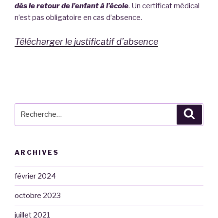
dès le retour de l’enfant à l’école
. Un certificat médical
n’est pas obligatoire en cas d’absence.
Télécharger le justificatif d’absence
Recherche
Reche
pour
:
ARCHIVES
février 2024
octobre 2023
juillet 2021